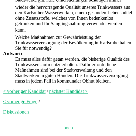
wieder die hervorragende Qualität unseres Trinkwassers aus
den Karlsruher Wasserwerken, einem gesunden Lebensmittel
ohne Zusatzstoffe, welches von Ihnen bedenkenlos
getrunken und für Säuglingsnahrung verwendet werden
kann.
Welche Maßnahmen zur Gewährleistung der
Trinkwasserversorgung der Bevölkerung in Karlsruhe halten
Sie für notwendig?
Antwort:
Es muss alles dafür getan werden, die bisherige Qualität des
Trinkwassers aufrechtzuerhalten. Dafür erforderliche
Maßnahmen sind bei der Stadtverwaltung und den
Stadtwerken in guten Händen. Die Trinkwasserversorgung
muss in jedem Fall in kommunaler Obhut bleiben.
< vorheriger Kandidat
/
nächster Kandidat >
< vorherige Frage
/
Diskussionen