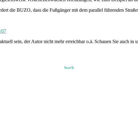
ordert die BUZO, dass die Fußgänger mit dem parallel führenden Straß
/07
aktuell sein, der Autor nicht mehr erreichbar o.ä. Schauen Sie auch i