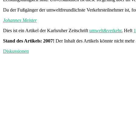
Da der Fußgänger der umweltfreundlichste Verkehrsteilnehmer ist, f
Johannes Meister
Dies ist ein Artikel der Karlsruher Zeitschrift
umwelt&verkehr
, Heft
1
Stand des Artikels: 2007!
Der Inhalt des Artikels könnte nicht mehr 
Diskussionen