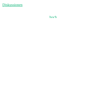
Diskussionen